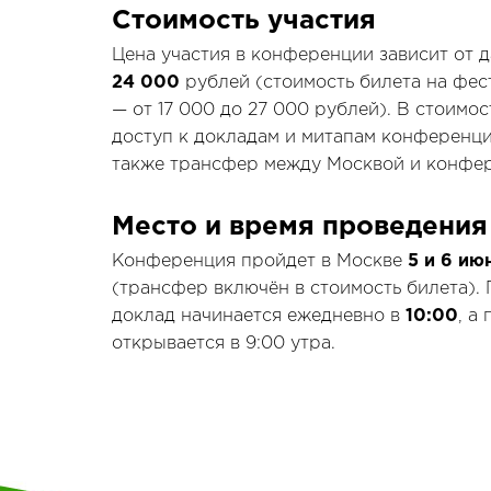
Стоимость участия
Цена участия в конференции зависит от 
24 000
рублей (стоимость билета на фес
— от 17 000 до 27 000 рублей). В стоимос
доступ к докладам и митапам конференци
также трансфер между Москвой и конфе
Место и время проведения
Конференция пройдет в Москве
5 и 6 ию
(трансфер включён в стоимость билета).
доклад начинается ежедневно в
10:00
, а
открывается в 9:00 утра.