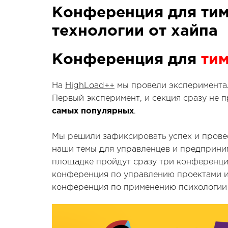
Конференция для ти
технологии от хайпа
Конференция для
ти
На
HighLoad++
мы провели экспериментал
Первый эксперимент, и секция сразу не п
самых популярных
.
Мы решили зафиксировать успех и пров
наши темы для управленцев и предприни
площадке пройдут сразу три конференц
конференция по управлению проектами 
конференция по применению психологии 