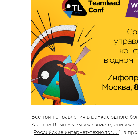
Все три направления в рамках одного б
Aletheia Business
вы уже знаете, они уже 
“
Российские интернет-технологии
”, а п