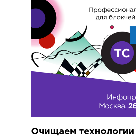
Очищаем технологии 