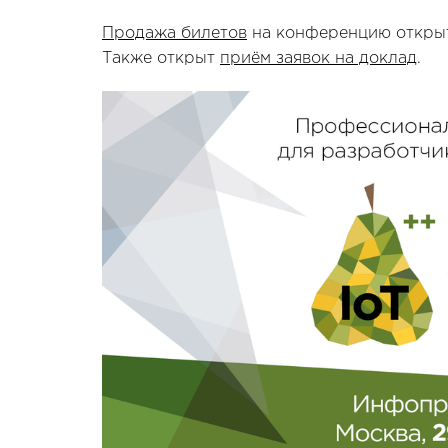
Продажа билетов
на конференцию открыт
Также открыт
приём заявок на доклад
.