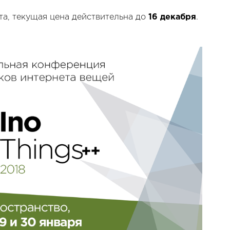
а, текущая цена действительна до
16 декабря
.